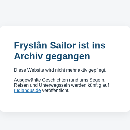
Fryslân Sailor ist ins
Archiv gegangen
Diese Website wird nicht mehr aktiv gepflegt.
Ausgewählte Geschichten rund ums Segeln,
Reisen und Unterwegssein werden künftig auf
rudiandus.de
veröffentlicht.