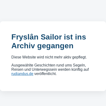
Fryslân Sailor ist ins
Archiv gegangen
Diese Website wird nicht mehr aktiv gepflegt.
Ausgewählte Geschichten rund ums Segeln,
Reisen und Unterwegssein werden künftig auf
rudiandus.de
veröffentlicht.