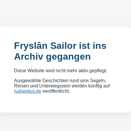
Fryslân Sailor ist ins
Archiv gegangen
Diese Website wird nicht mehr aktiv gepflegt.
Ausgewählte Geschichten rund ums Segeln,
Reisen und Unterwegssein werden künftig auf
rudiandus.de
veröffentlicht.