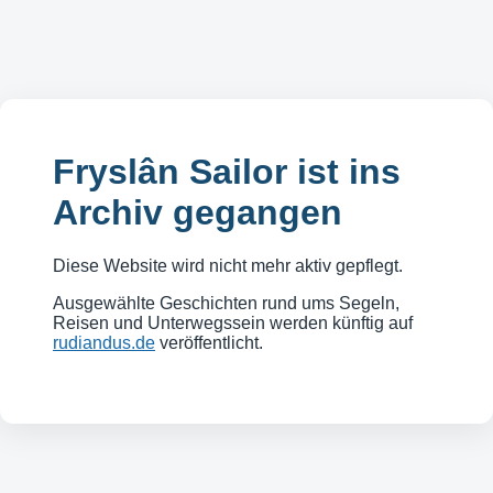
Fryslân Sailor ist ins
Archiv gegangen
Diese Website wird nicht mehr aktiv gepflegt.
Ausgewählte Geschichten rund ums Segeln,
Reisen und Unterwegssein werden künftig auf
rudiandus.de
veröffentlicht.