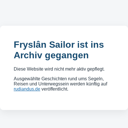
Fryslân Sailor ist ins
Archiv gegangen
Diese Website wird nicht mehr aktiv gepflegt.
Ausgewählte Geschichten rund ums Segeln,
Reisen und Unterwegssein werden künftig auf
rudiandus.de
veröffentlicht.